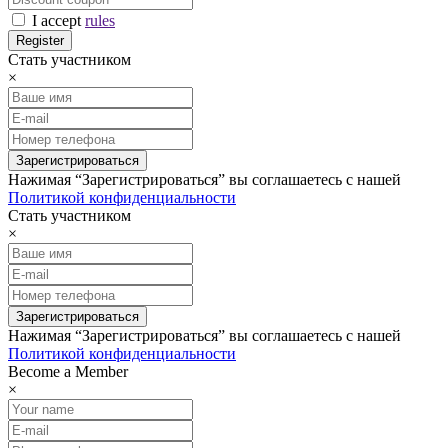
I accept
rules
Стать участником
×
Нажимая “Зарегистрироваться” вы соглашаетесь с нашей
Политикой конфиденциальности
Стать участником
×
Нажимая “Зарегистрироваться” вы соглашаетесь с нашей
Политикой конфиденциальности
Become a Member
×