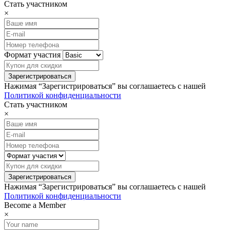
Стать участником
×
Формат участия
Нажимая “Зарегистрироваться” вы соглашаетесь с нашей
Политикой конфиденциальности
Стать участником
×
Нажимая “Зарегистрироваться” вы соглашаетесь с нашей
Политикой конфиденциальности
Become a Member
×