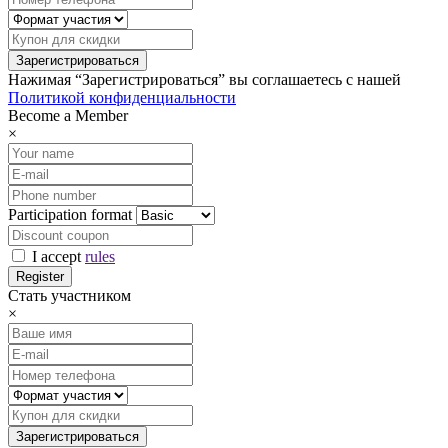
Нажимая “Зарегистрироваться” вы соглашаетесь с нашей
Политикой конфиденциальности
Become a Member
×
Participation format
I accept
rules
Стать участником
×