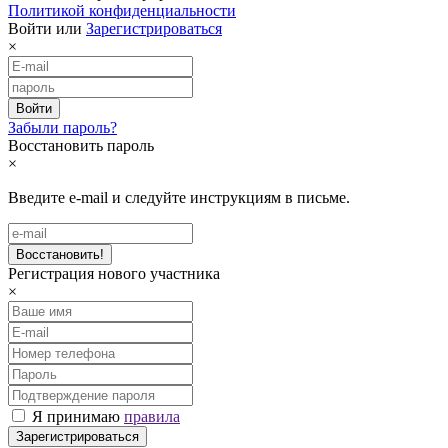
Политикой конфиденциальности
Войти или
Зарегистрироваться
×
Забыли пароль?
Восстановить пароль
×
Введите e-mail и следуйте инструкциям в письме.
Регистрация нового участника
×
Я принимаю
правила