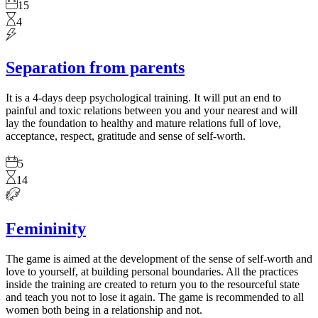
15
4
Separation from parents
It is a 4-days deep psychological training. It will put an end to
painful and toxic relations between you and your nearest and will
lay the foundation to healthy and mature relations full of love,
acceptance, respect, gratitude and sense of self-worth.
5
14
Femininity
The game is aimed at the development of the sense of self-worth and
love to yourself, at building personal boundaries. All the practices
inside the training are created to return you to the resourceful state
and teach you not to lose it again. The game is recommended to all
women both being in a relationship and not.