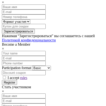
×
Нажимая “Зарегистрироваться” вы соглашаетесь с нашей
Политикой конфиденциальности
Become a Member
×
Participation format
I accept
rules
Стать участником
×