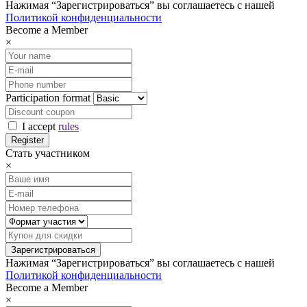
Нажимая “Зарегистрироваться” вы соглашаетесь с нашей
Политикой конфиденциальности
Become a Member
×
Participation format
I accept
rules
Стать участником
×
Нажимая “Зарегистрироваться” вы соглашаетесь с нашей
Политикой конфиденциальности
Become a Member
×