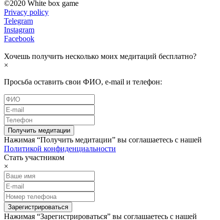
©2020 White box game
Privacy policy
Telegram
Instagram
Facebook
Хочешь получить несколько моих медитаций бесплатно?
×
Просьба оставить свои ФИО, e-mail и телефон:
Нажимая “Получить медитации” вы соглашаетесь с нашей
Политикой конфиденциальности
Стать участником
×
Нажимая “Зарегистрироваться” вы соглашаетесь с нашей