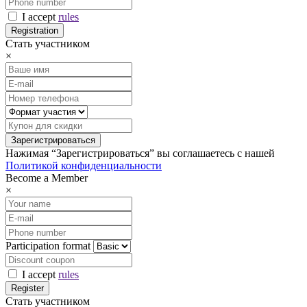
I accept
rules
Стать участником
×
Нажимая “Зарегистрироваться” вы соглашаетесь с нашей
Политикой конфиденциальности
Become a Member
×
Participation format
I accept
rules
Стать участником