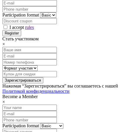
Participation format
I accept
rules
Стать участником
×
Нажимая “Зарегистрироваться” вы соглашаетесь с нашей
Политикой конфиденциальности
Become a Member
×
Participation format